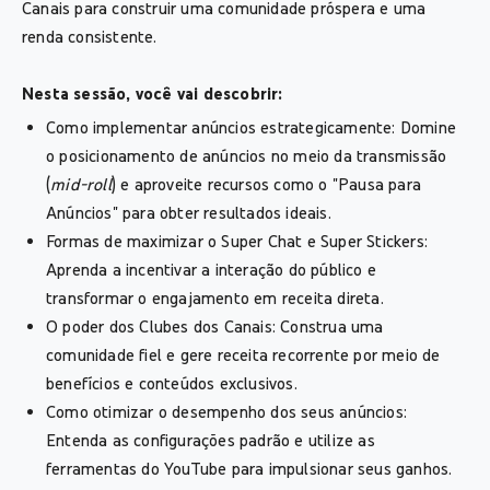
Canais para construir uma comunidade próspera e uma
renda consistente.
Nesta sessão, você vai descobrir:
Como implementar anúncios estrategicamente: Domine
o posicionamento de anúncios no meio da transmissão
(
mid-roll
) e aproveite recursos como o "Pausa para
Anúncios" para obter resultados ideais.
Formas de maximizar o Super Chat e Super Stickers:
Aprenda a incentivar a interação do público e
transformar o engajamento em receita direta.
O poder dos Clubes dos Canais: Construa uma
comunidade fiel e gere receita recorrente por meio de
benefícios e conteúdos exclusivos.
Como otimizar o desempenho dos seus anúncios:
Entenda as configurações padrão e utilize as
ferramentas do YouTube para impulsionar seus ganhos.