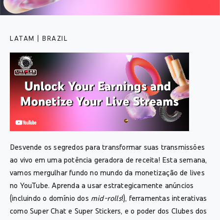
LATAM | BRAZIL
Desvende os segredos para transformar suas transmissões
ao vivo em uma potência geradora de receita! Esta semana,
vamos mergulhar fundo no mundo da monetização de lives
no YouTube. Aprenda a usar estrategicamente anúncios
(incluindo o domínio dos
mid-rolls
!), ferramentas interativas
como Super Chat e Super Stickers, e o poder dos Clubes dos